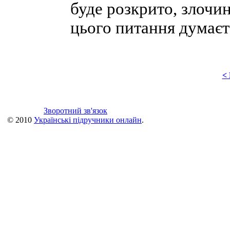
буде розкрито, злочин
цього питання думаєт
<
Зворотний зв'язок
© 2010
Українські підручники онлайн
.