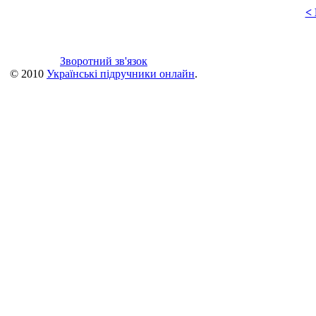
<
Зворотний зв'язок
© 2010
Українські підручники онлайн
.