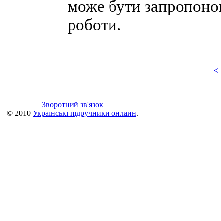
може бути запропонов
роботи.
<
Зворотний зв'язок
© 2010
Українські підручники онлайн
.