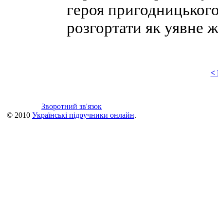
героя пригодницького
розгортати як уявне 
<
Зворотний зв'язок
© 2010
Українські підручники онлайн
.