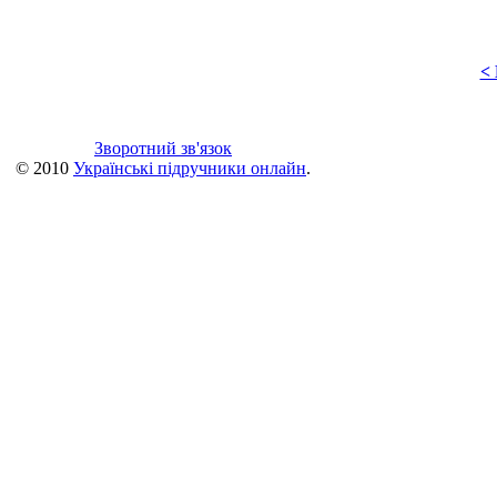
<
Зворотний зв'язок
© 2010
Українські підручники онлайн
.