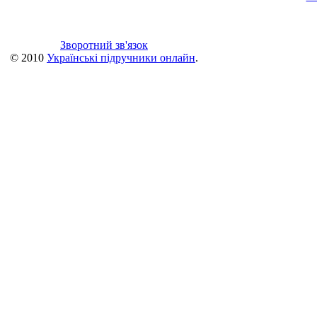
Зворотний зв'язок
© 2010
Українські підручники онлайн
.