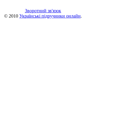
Зворотний зв'язок
© 2010
Українські підручники онлайн
.