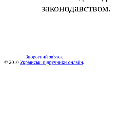
законодавством.
Зворотний зв'язок
© 2010
Українські підручники онлайн
.