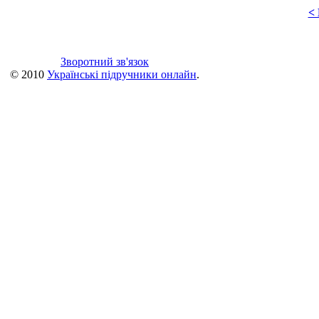
<
Зворотний зв'язок
© 2010
Українські підручники онлайн
.