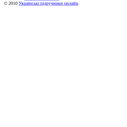
© 2010
Українські підручники онлайн
.