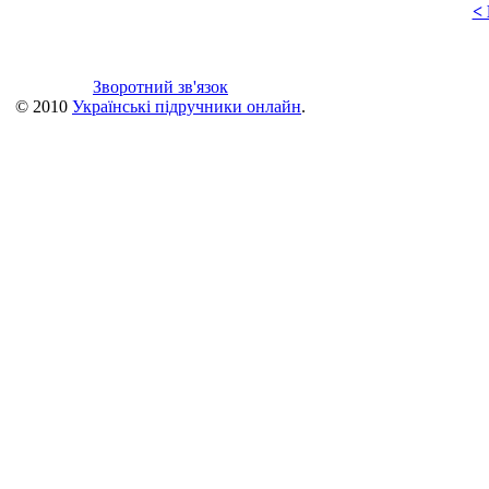
<
Зворотний зв'язок
© 2010
Українські підручники онлайн
.