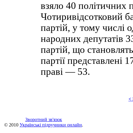
взяло 40 політичних п
Чотиривідсотковий ба
партій, у тому числі 
народних депутатів 3
партій, що становлять
партії представлені 1
праві — 53.
<
Зворотний зв'язок
© 2010
Українські підручники онлайн
.