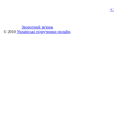
<
Зворотний зв'язок
© 2010
Українські підручники онлайн
.