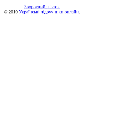
Зворотний зв'язок
© 2010
Українські підручники онлайн
.