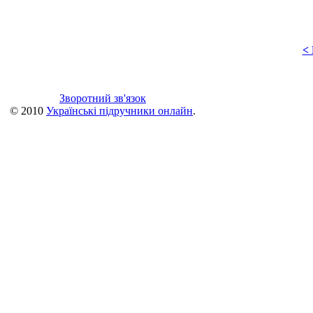
<
Зворотний зв'язок
© 2010
Українські підручники онлайн
.