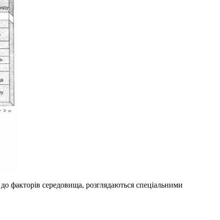
в до факторів середовища, розглядаються спеціальними