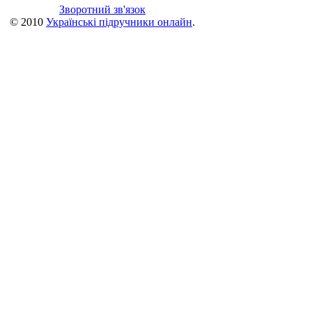
Зворотний зв'язок
© 2010
Українські підручники онлайн
.