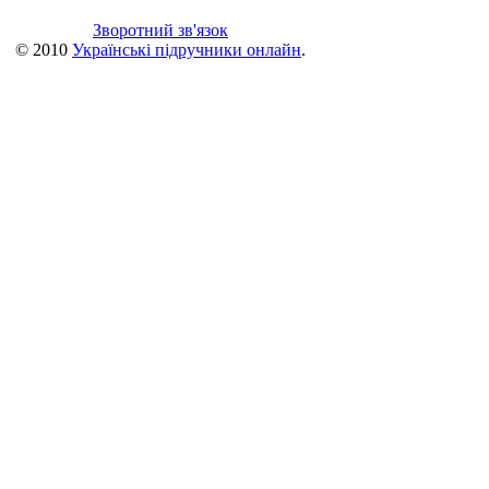
Зворотний зв'язок
© 2010
Українські підручники онлайн
.