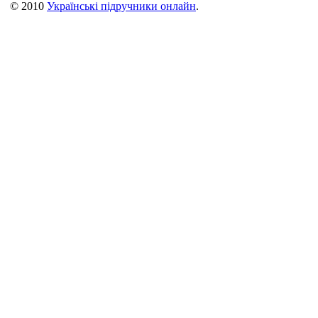
© 2010
Українські підручники онлайн
.