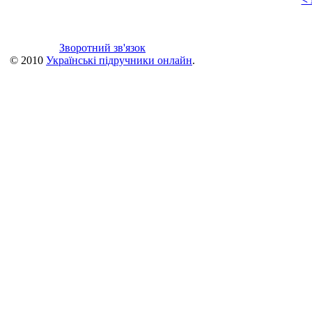
Зворотний зв'язок
© 2010
Українські підручники онлайн
.