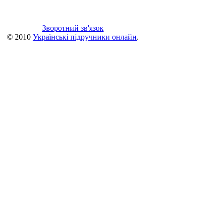
Зворотний зв'язок
© 2010
Українські підручники онлайн
.