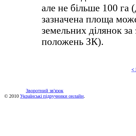
але не більше 100 га 
зазначена площа може
земельних ділянок за
положень ЗК).
<
Зворотний зв'язок
© 2010
Українські підручники онлайн
.