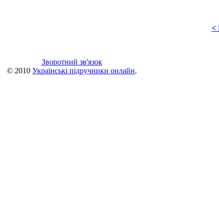
<
Зворотний зв'язок
© 2010
Українські підручники онлайн
.