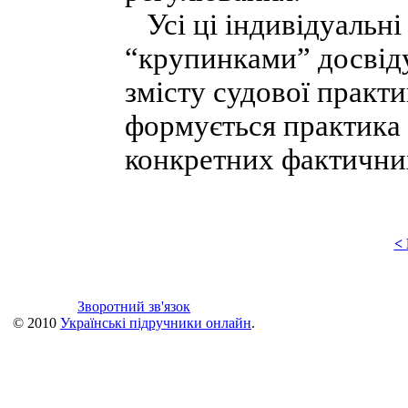
Усі ці індивідуальні
“крупинками” досвіду
змісту судової практи
формується практика 
конкретних фактични
<
Зворотний зв'язок
© 2010
Українські підручники онлайн
.