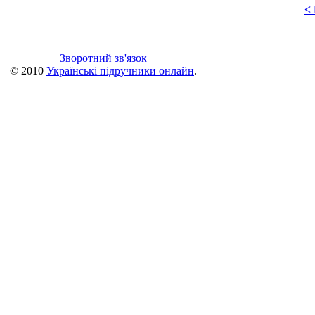
<
Зворотний зв'язок
© 2010
Українські підручники онлайн
.