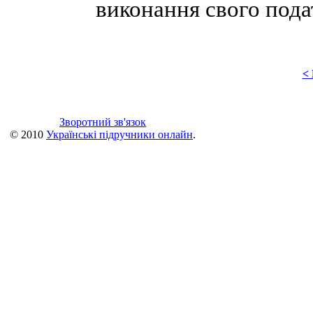
виконання свого пода
<
Зворотний зв'язок
© 2010
Українські підручники онлайн
.