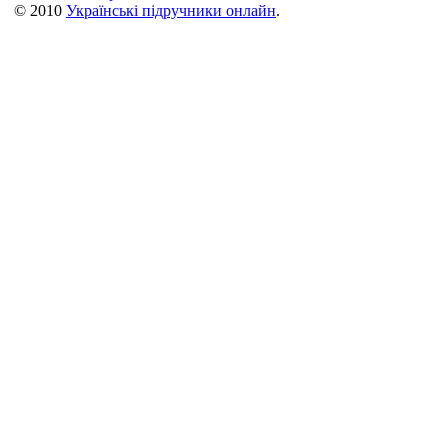
© 2010
Українські підручники онлайн
.