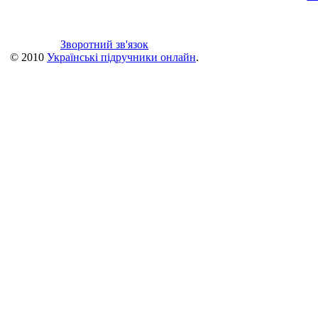
Зворотний зв'язок
© 2010
Українські підручники онлайн
.