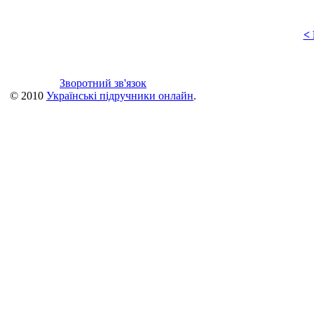
<
Зворотний зв'язок
© 2010
Українські підручники онлайн
.