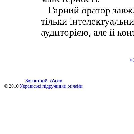
Гарний оратор завжд
тільки інтелектуальни
аудиторією, але й кон
<
Зворотний зв'язок
© 2010
Українські підручники онлайн
.