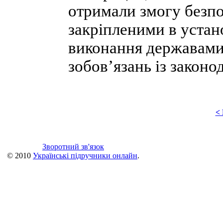
отримали змогу безпо
закріпленими в устан
виконання державами
зобов’язань із законод
<
Зворотний зв'язок
© 2010
Українські підручники онлайн
.