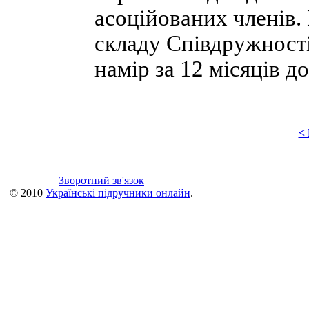
асоційованих членів.
складу Співдружності
намір за 12 місяців до
<
Зворотний зв'язок
© 2010
Українські підручники онлайн
.