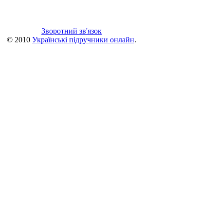
Зворотний зв'язок
© 2010
Українські підручники онлайн
.