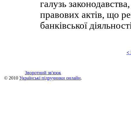
галузь законодавства
правових актів, що р
банківської діяльності
<
Зворотний зв'язок
© 2010
Українські підручники онлайн
.