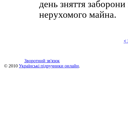
день зняття заборони
нерухомого майна.
<
Зворотний зв'язок
© 2010
Українські підручники онлайн
.