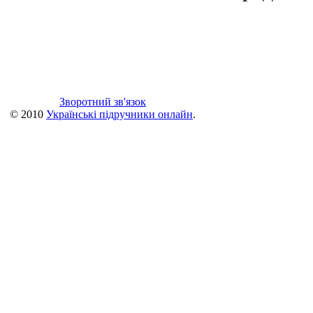
Зворотний зв'язок
© 2010
Українські підручники онлайн
.