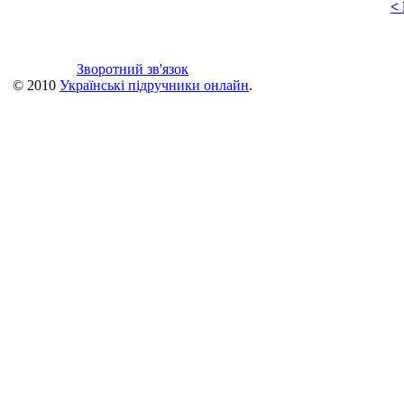
<
Зворотний зв'язок
© 2010
Українські підручники онлайн
.