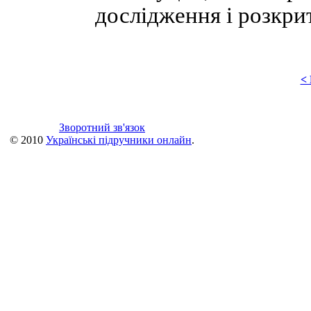
дослідження і розкрит
<
Зворотний зв'язок
© 2010
Українські підручники онлайн
.