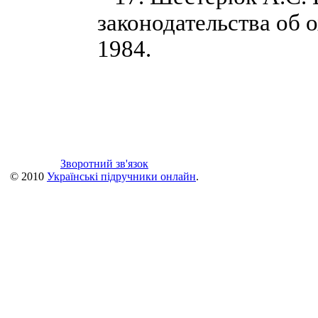
законодательства об 
1984.
Зворотний зв'язок
© 2010
Українські підручники онлайн
.