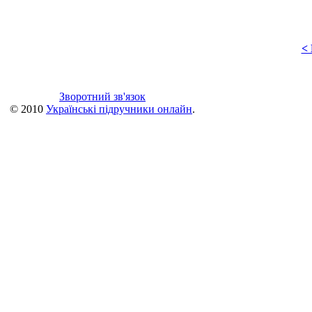
<
Зворотний зв'язок
© 2010
Українські підручники онлайн
.