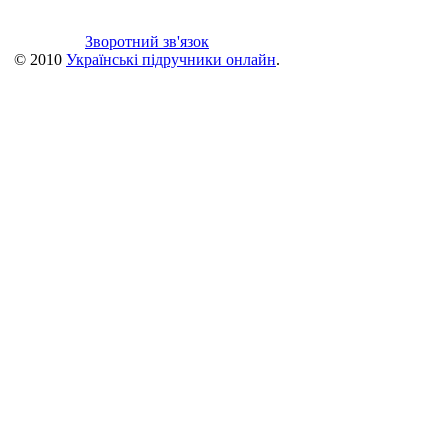
Зворотний зв'язок
© 2010
Українські підручники онлайн
.