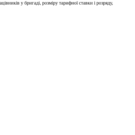
цівників у бригаді, розміру тарифної ставки і розряду,