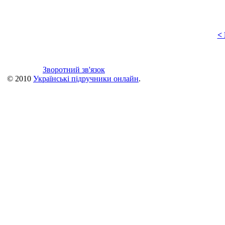
<
Зворотний зв'язок
© 2010
Українські підручники онлайн
.