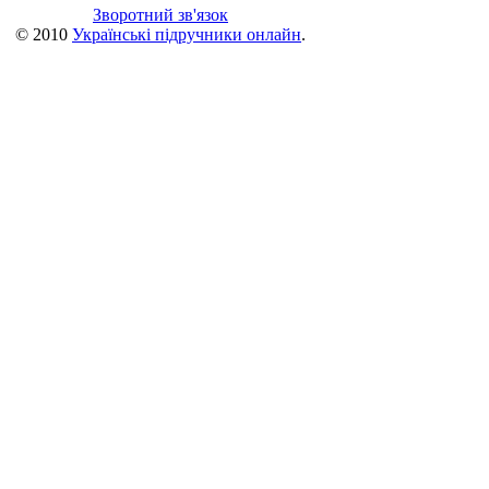
Зворотний зв'язок
© 2010
Українські підручники онлайн
.