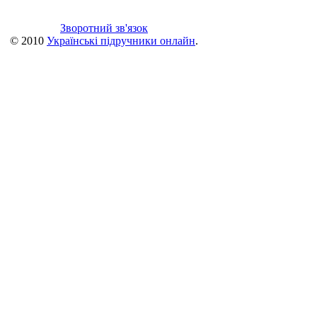
Зворотний зв'язок
© 2010
Українські підручники онлайн
.