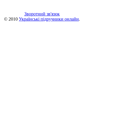
Зворотний зв'язок
© 2010
Українські підручники онлайн
.