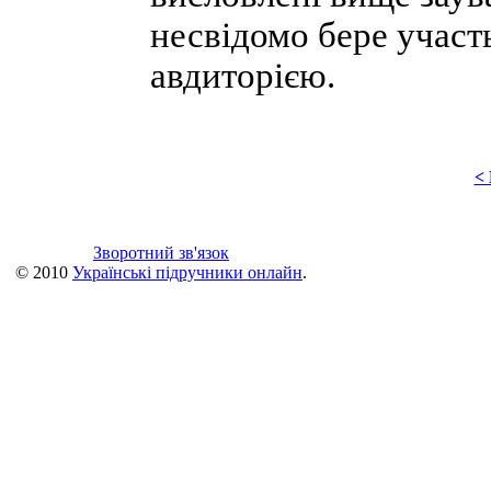
несвідомо бере участ
авдиторією.
<
Зворотний зв'язок
© 2010
Українські підручники онлайн
.