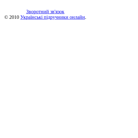
Зворотний зв'язок
© 2010
Українські підручники онлайн
.