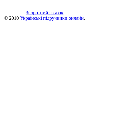
Зворотний зв'язок
© 2010
Українські підручники онлайн
.