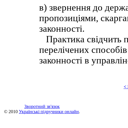
в) звернення до держа
пропозиціями, скарга
законності.
Практика свідчить п
перелічених способів
законності в управлін
<
Зворотний зв'язок
© 2010
Українські підручники онлайн
.